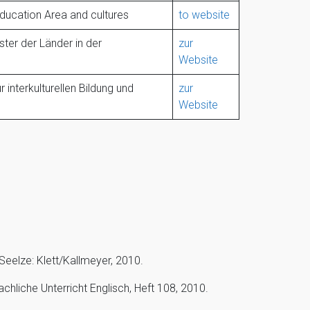
ducation Area and cultures
to website
ter der Länder in der
zur
Website
interkulturellen Bildung und
zur
Website
 Seelze: Klett/Kallmeyer, 2010.
chliche Unterricht Englisch, Heft 108, 2010.