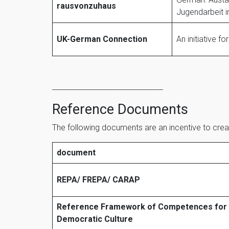
rausvonzuhaus
Jugendarbeit i
UK-German Connection
An initiative 
_______________________________
Reference Documents
The following documents are an incentive to crea
document
REPA/ FREPA/ CARAP
Reference Framework of Competences for
Democratic Culture